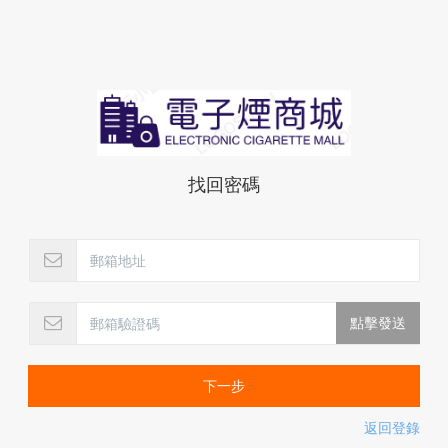
找回密碼
下一步
返回登錄