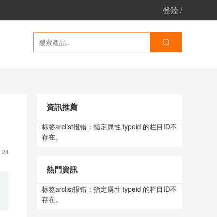
登陸
/
資訊推薦
标签arclist报错：指定属性 typeid 的栏目ID不
存在。
:24
熱門資訊
标签arclist报错：指定属性 typeid 的栏目ID不
存在。