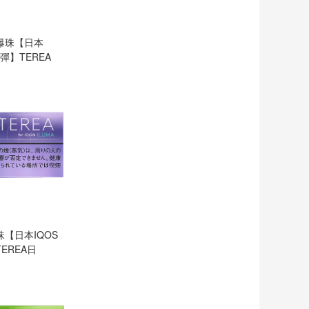
爆珠【日本
煙彈】TEREA
【日本IQOS
EREA日