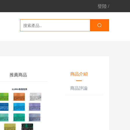
登陸
/
商品介紹
推薦商品
商品評論