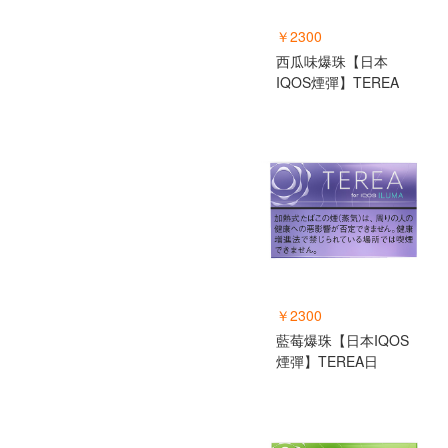
￥2300
西瓜味爆珠【日本
IQOS煙彈】TEREA
￥2300
藍莓爆珠【日本IQOS
煙彈】TEREA日